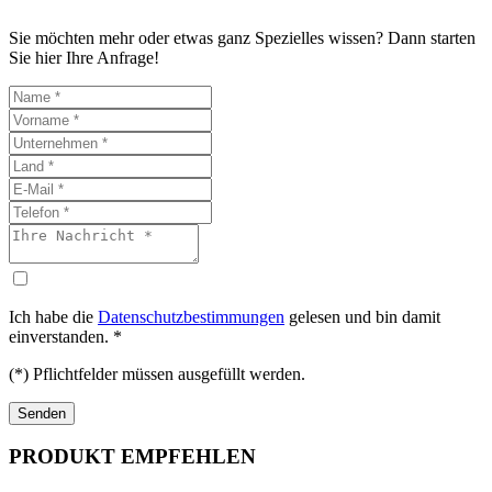
Sie möchten mehr oder etwas ganz Spezielles wissen? Dann starten
Sie hier Ihre Anfrage!
Ich habe die
Datenschutzbestimmungen
gelesen und bin damit
einverstanden. *
(*) Pflichtfelder müssen ausgefüllt werden.
PRODUKT EMPFEHLEN