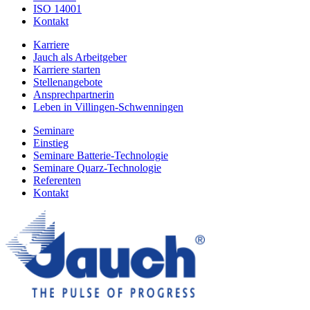
ISO 14001
Kontakt
Karriere
Jauch als Arbeitgeber
Karriere starten
Stellenangebote
Ansprechpartnerin
Leben in Villingen-Schwenningen
Seminare
Einstieg
Seminare Batterie-Technologie
Seminare Quarz-Technologie
Referenten
Kontakt