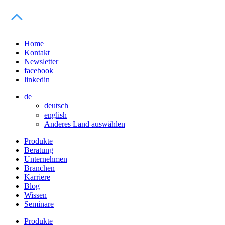
Home
Kontakt
Newsletter
facebook
linkedin
de
deutsch
english
Anderes Land auswählen
Produkte
Beratung
Unternehmen
Branchen
Karriere
Blog
Wissen
Seminare
Produkte