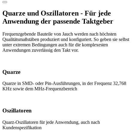
Quarze und Oszillatoren - Für jede
Anwendung der passende Taktgeber
Frequenzgebende Bauteile von Jauch werden nach höchsten
Qualitätsmaßstäben produziert und konfiguriert. So geben sie selbst
unter extremen Bedingungen auch für die komplexesten
Anwendungen zuverlässig den Takt vor.
Quarze
Quarze in SMD- oder Pin-Ausführungen, in der Frequenz 32,768
KHz sowie dem MHz-Frequenzbereich
Oszillatoren
Quarz-Oszillatoren für jede Anwendung, auch nach
Kundenspezifikation