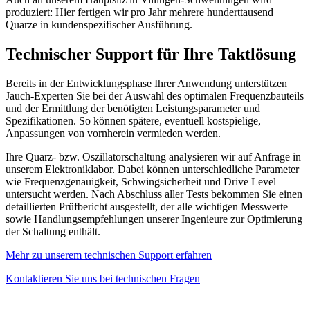
produziert: Hier fertigen wir pro Jahr mehrere hunderttausend
Quarze in kundenspezifischer Ausführung.
Technischer Support für Ihre Taktlösung
Bereits in der Entwicklungsphase Ihrer Anwendung unterstützen
Jauch-Experten Sie bei der Auswahl des optimalen Frequenzbauteils
und der Ermittlung der benötigten Leistungsparameter und
Spezifikationen. So können spätere, eventuell kostspielige,
Anpassungen von vornherein vermieden werden.
Ihre Quarz- bzw. Oszillatorschaltung analysieren wir auf Anfrage in
unserem Elektroniklabor. Dabei können unterschiedliche Parameter
wie Frequenzgenauigkeit, Schwingsicherheit und Drive Level
untersucht werden. Nach Abschluss aller Tests bekommen Sie einen
detaillierten Prüfbericht ausgestellt, der alle wichtigen Messwerte
sowie Handlungsempfehlungen unserer Ingenieure zur Optimierung
der Schaltung enthält.
Mehr zu unserem technischen Support erfahren
Kontaktieren Sie uns bei technischen Fragen