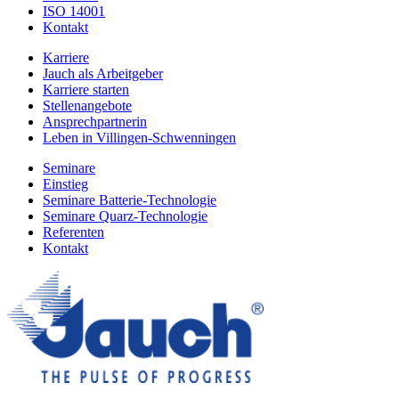
ISO 14001
Kontakt
Karriere
Jauch als Arbeitgeber
Karriere starten
Stellenangebote
Ansprechpartnerin
Leben in Villingen-Schwenningen
Seminare
Einstieg
Seminare Batterie-Technologie
Seminare Quarz-Technologie
Referenten
Kontakt