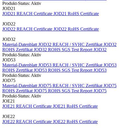
Produkt-Status: Aktiv
JOD21
JOD21 REACH Certificate
JOD21 RoHS Certificate
JOD22
JOD22 REACH Certificate
JOD22 RoHS Certificate
JOD32
Material-Datenblatt JOD32
REACH / SVHC Zertifikat JOD32
ROHS Zertifikat JOD32
ROHS SGS Test Report JOD32
Produkt-Status: Aktiv
JOD53
Material-Datenblatt JOD53
REACH / SVHC Zertifikat JOD53
ROHS Zertifikat JOD53
ROHS SGS Test Report JOD53
Produkt-Status: Aktiv
JOD75
Material-Datenblatt JOD75
REACH / SVHC Zertifikat JOD75
ROHS Zertifikat JOD75
ROHS SGS Test Report JOD75
Produkt-Status: Aktiv
JOE21
JOE21 REACH Certificate
JOE21 RoHS Certificate
JOE22
JOE22 REACH Certificate
JOE22 RoHS Certificate