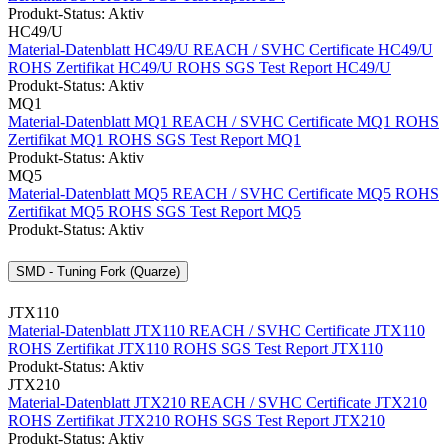
Produkt-Status: Aktiv
HC49/U
Material-Datenblatt HC49/U
REACH / SVHC Certificate HC49/U
ROHS Zertifikat HC49/U
ROHS SGS Test Report HC49/U
Produkt-Status: Aktiv
MQ1
Material-Datenblatt MQ1
REACH / SVHC Certificate MQ1
ROHS
Zertifikat MQ1
ROHS SGS Test Report MQ1
Produkt-Status: Aktiv
MQ5
Material-Datenblatt MQ5
REACH / SVHC Certificate MQ5
ROHS
Zertifikat MQ5
ROHS SGS Test Report MQ5
Produkt-Status: Aktiv
SMD - Tuning Fork (Quarze)
JTX110
Material-Datenblatt JTX110
REACH / SVHC Certificate JTX110
ROHS Zertifikat JTX110
ROHS SGS Test Report JTX110
Produkt-Status: Aktiv
JTX210
Material-Datenblatt JTX210
REACH / SVHC Certificate JTX210
ROHS Zertifikat JTX210
ROHS SGS Test Report JTX210
Produkt-Status: Aktiv