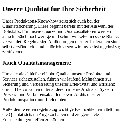
Unsere Qualität für Ihre Sicherheit
Unser Produktions-Know-how zeigt sich auch bei der
Qualitätssicherung. Diese beginnt bereits mit der Auswahl des
Rohstoffs: Für unsere Quarze und Quarzoszillatoren werden
ausschließlich hochwertige und schnittwinkelvermessene Blanks
verwendet. Regelmäßige Auditierungen unserer Lieferanten sind
selbstverständlich. Und natürlich lassen wir uns selbst regelmäßig
zertifizieren.
Jauch Qualitätsmanagement:
Um eine gleichbleibend hohe Qualität unserer Produkte und
Services sicherzustellen, führen wir laufend Maßnahmen zur
Sicherung und Verbesserung unserer Effektivität und Effizienz
durch. Hierzu zählen unter anderem interne Audits zu System-,
Prozess- und Verfahrensabläufen sowie Audits unserer
Produktionspartner und Lieferanten.
Außerdem werden regelmäßig wichtige Kennzahlen ermittelt, um
die Qualität stets im Auge zu haben und zielgerichtete
Entscheidungen treffen zu können.