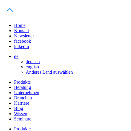
Home
Kontakt
Newsletter
facebook
linkedin
de
deutsch
english
Anderes Land auswählen
Produkte
Beratung
Unternehmen
Branchen
Karriere
Blog
Wissen
Seminare
Produkte