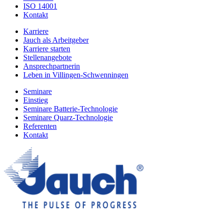
ISO 14001
Kontakt
Karriere
Jauch als Arbeitgeber
Karriere starten
Stellenangebote
Ansprechpartnerin
Leben in Villingen-Schwenningen
Seminare
Einstieg
Seminare Batterie-Technologie
Seminare Quarz-Technologie
Referenten
Kontakt