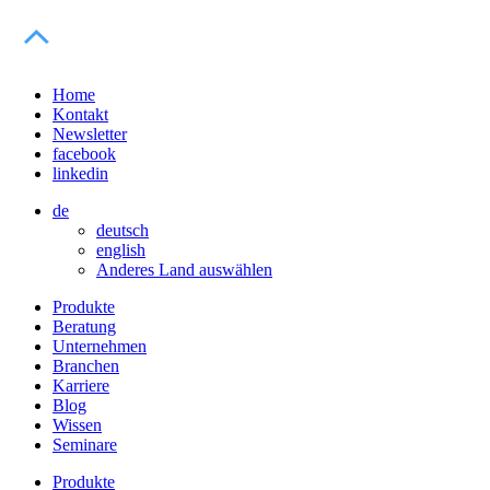
Home
Kontakt
Newsletter
facebook
linkedin
de
deutsch
english
Anderes Land auswählen
Produkte
Beratung
Unternehmen
Branchen
Karriere
Blog
Wissen
Seminare
Produkte