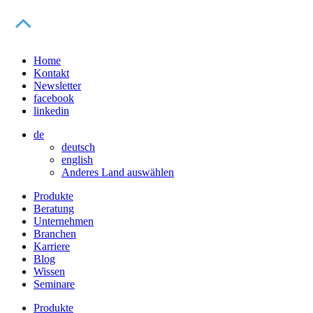
Home
Kontakt
Newsletter
facebook
linkedin
de
deutsch
english
Anderes Land auswählen
Produkte
Beratung
Unternehmen
Branchen
Karriere
Blog
Wissen
Seminare
Produkte