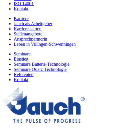
ISO 14001
Kontakt
Karriere
Jauch als Arbeitgeber
Karriere starten
Stellenangebote
Ansprechpartnerin
Leben in Villingen-Schwenningen
Seminare
Einstieg
Seminare Batterie-Technologie
Seminare Quarz-Technologie
Referenten
Kontakt