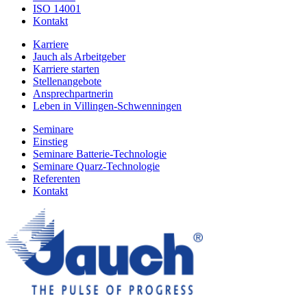
ISO 14001
Kontakt
Karriere
Jauch als Arbeitgeber
Karriere starten
Stellenangebote
Ansprechpartnerin
Leben in Villingen-Schwenningen
Seminare
Einstieg
Seminare Batterie-Technologie
Seminare Quarz-Technologie
Referenten
Kontakt