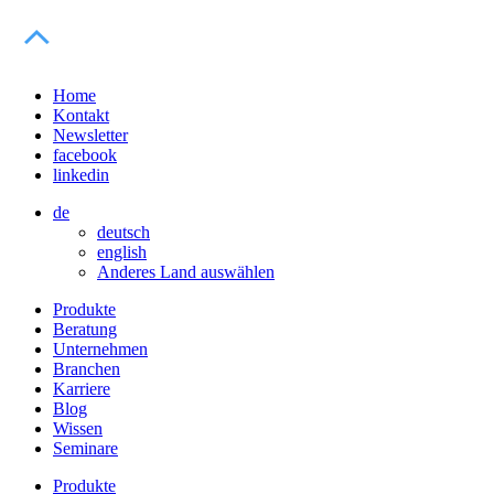
Home
Kontakt
Newsletter
facebook
linkedin
de
deutsch
english
Anderes Land auswählen
Produkte
Beratung
Unternehmen
Branchen
Karriere
Blog
Wissen
Seminare
Produkte