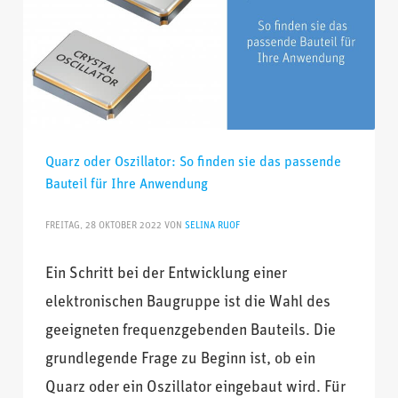
Quarz oder Oszillator: So finden sie das passende
Bauteil für Ihre Anwendung
FREITAG, 28 OKTOBER 2022
VON
SELINA RUOF
Ein Schritt bei der Entwicklung einer
elektronischen Baugruppe ist die Wahl des
geeigneten frequenzgebenden Bauteils. Die
grundlegende Frage zu Beginn ist, ob ein
Quarz oder ein Oszillator eingebaut wird. Für