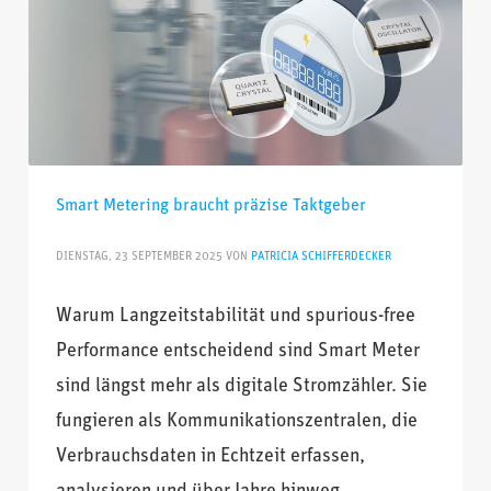
Smart Metering braucht präzise Taktgeber
DIENSTAG, 23 SEPTEMBER 2025
VON
PATRICIA SCHIFFERDECKER
Warum Langzeitstabilität und spurious-free
Performance entscheidend sind Smart Meter
sind längst mehr als digitale Stromzähler. Sie
fungieren als Kommunikationszentralen, die
Verbrauchsdaten in Echtzeit erfassen,