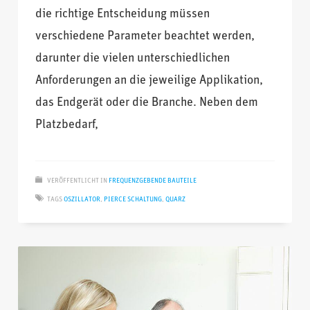
die richtige Entscheidung müssen
verschiedene Parameter beachtet werden,
darunter die vielen unterschiedlichen
Anforderungen an die jeweilige Applikation,
das Endgerät oder die Branche. Neben dem
Platzbedarf,
VERÖFFENTLICHT IN
FREQUENZGEBENDE BAUTEILE
TAGS
OSZILLATOR
,
PIERCE SCHALTUNG
,
QUARZ