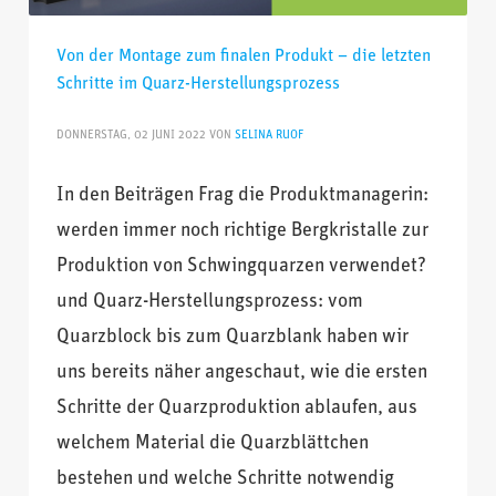
Von der Montage zum finalen Produkt – die letzten
Schritte im Quarz-Herstellungsprozess
DONNERSTAG, 02 JUNI 2022
VON
SELINA RUOF
In den Beiträgen Frag die Produktmanagerin:
werden immer noch richtige Bergkristalle zur
Produktion von Schwingquarzen verwendet?
und Quarz-Herstellungsprozess: vom
Quarzblock bis zum Quarzblank haben wir
uns bereits näher angeschaut, wie die ersten
Schritte der Quarzproduktion ablaufen, aus
welchem Material die Quarzblättchen
bestehen und welche Schritte notwendig