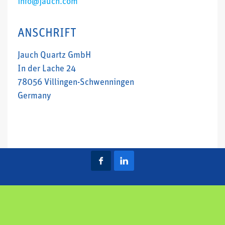
info@jauch.com
ANSCHRIFT
Jauch Quartz GmbH
In der Lache 24
78056 Villingen-Schwenningen
Germany