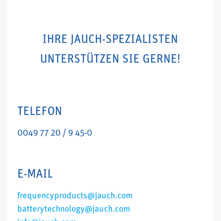
IHRE JAUCH-SPEZIALISTEN
UNTERSTÜTZEN SIE GERNE!
TELEFON
0049 77 20 / 9 45-0
E-MAIL
frequencyproducts@jauch.com
batterytechnology@jauch.com