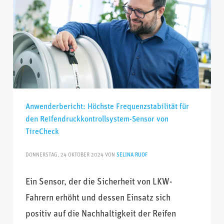
Anwenderbericht: Höchste Frequenzstabilität für
den Reifendruckkontrollsystem-Sensor von
TireCheck
DONNERSTAG, 24 OKTOBER 2024
VON
SELINA RUOF
Ein Sensor, der die Sicherheit von LKW-
Fahrern erhöht und dessen Einsatz sich
positiv auf die Nachhaltigkeit der Reifen