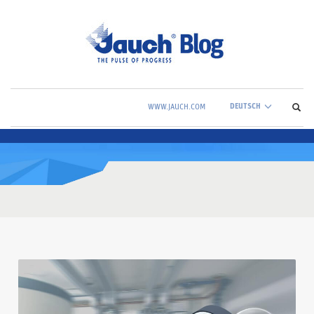
DEUTSCH
WWW.JAUCH.COM