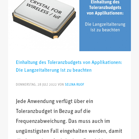
Einhaltung des Toleranzbudgets von Applikationen:
Die Langzeitalterung ist zu beachten
DONNERSTAG, 28 JULI 2022
VON
SELINA RUOF
Jede Anwendung verfügt über ein
Toleranzbudget in Bezug auf die
Frequenzabweichung. Das muss auch im
ungünstigsten Fall eingehalten werden, damit