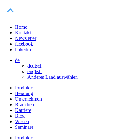
Home
Kontakt
Newsletter
facebook
linkedin
de
deutsch
english
Anderes Land auswählen
Produkte
Beratung
Unternehmen
Branchen
Karriere
Blog
Wissen
Seminare
Produkte