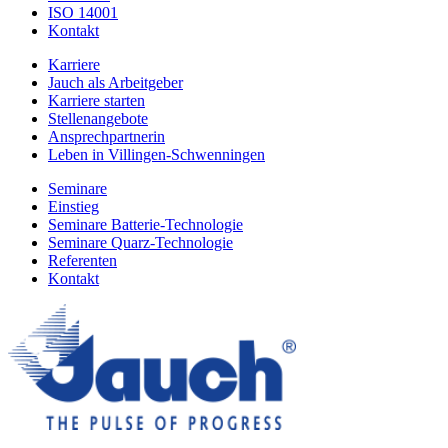
ISO 14001
Kontakt
Karriere
Jauch als Arbeitgeber
Karriere starten
Stellenangebote
Ansprechpartnerin
Leben in Villingen-Schwenningen
Seminare
Einstieg
Seminare Batterie-Technologie
Seminare Quarz-Technologie
Referenten
Kontakt