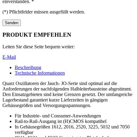
einverstanden. *
(*) Pflichtfelder müssen ausgefüllt werden.
PRODUKT EMPFEHLEN
Leiten Sie diese Seite bequem weiter:
E-Mail
Beschreibung
Technische Informationen
Quarz Oszillatoren der Jauch- JO-Serie sind optimal auf die
Anforderungen der nachfolgenden Halbleiterbausteine abgestimmt.
Den Einsatzgebieten sind keine Grenzen gesetzt. Der umfangreiche
Lagerbestand garantiert kurze Lieferzeiten in gängigen
Gehäusegrößen und Versorgungsspannungen.
Für Industrie- und Consumer-Anwendungen
Rail-to-Rail-Ausgang ist (H)CMOS kompatibel
In Gehäusegrößen 1612, 2016, 2520, 3225, 5032 und 7050
verfügbar