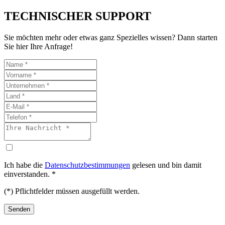
TECHNISCHER SUPPORT
Sie möchten mehr oder etwas ganz Spezielles wissen? Dann starten
Sie hier Ihre Anfrage!
Ich habe die
Datenschutzbestimmungen
gelesen und bin damit
einverstanden. *
(*) Pflichtfelder müssen ausgefüllt werden.