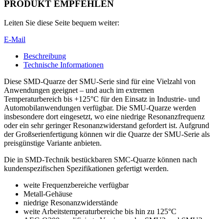
PRODUKT EMPFEHLEN
Leiten Sie diese Seite bequem weiter:
E-Mail
Beschreibung
Technische Informationen
Diese SMD-Quarze der SMU-Serie sind für eine Vielzahl von
Anwendungen geeignet – und auch im extremen
Temperaturbereich bis +125°C für den Einsatz in Industrie- und
Automobilanwendungen verfügbar. Die SMU-Quarze werden
insbesondere dort eingesetzt, wo eine niedrige Resonanzfrequenz
oder ein sehr geringer Resonanzwiderstand gefordert ist. Aufgrund
der Großserienfertigung können wir die Quarze der SMU-Serie als
preisgünstige Variante anbieten.
Die in SMD-Technik bestückbaren SMC-Quarze können nach
kundenspezifischen Spezifikationen gefertigt werden.
weite Frequenzbereiche verfügbar
Metall-Gehäuse
niedrige Resonanzwiderstände
weite Arbeitstemperaturbereiche bis hin zu 125°C