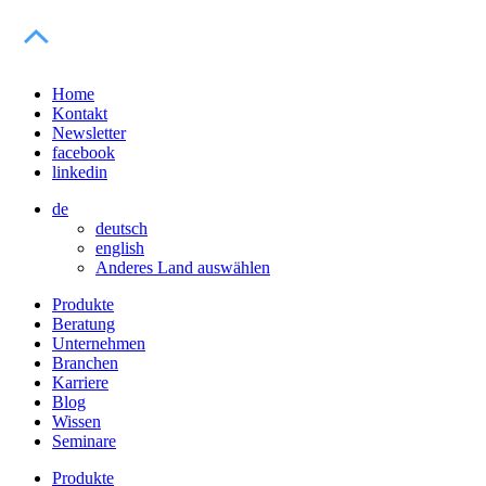
Home
Kontakt
Newsletter
facebook
linkedin
de
deutsch
english
Anderes Land auswählen
Produkte
Beratung
Unternehmen
Branchen
Karriere
Blog
Wissen
Seminare
Produkte