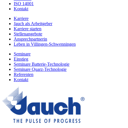
ISO 14001
Kontakt
Karriere
Jauch als Arbeitgeber
Karriere starten
Stellenangebote
Ansprechpartnerin
Leben in Villingen-Schwenningen
Seminare
Einstieg
Seminare Batterie-Technologie
Seminare Quarz-Technologie
Referenten
Kontakt