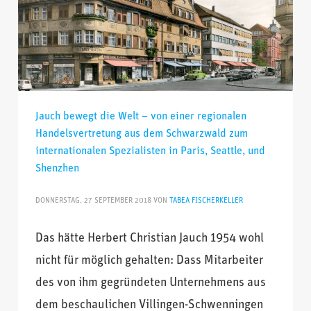
Jauch bewegt die Welt – von einer regionalen
Handelsvertretung aus dem Schwarzwald zum
internationalen Spezialisten in Paris, Seattle, und
Shenzhen
DONNERSTAG, 27 SEPTEMBER 2018
VON
TABEA FISCHERKELLER
Das hätte Herbert Christian Jauch 1954 wohl
nicht für möglich gehalten: Dass Mitarbeiter
des von ihm gegründeten Unternehmens aus
dem beschaulichen Villingen-Schwenningen