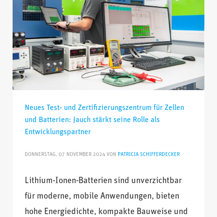
Neues Test- und Zertifizierungszentrum für Zellen
und Batterien: Jauch stärkt seine Rolle als
Entwicklungspartner
DONNERSTAG, 07 NOVEMBER 2024
VON
PATRICIA SCHIFFERDECKER
Lithium-Ionen-Batterien sind unverzichtbar
für moderne, mobile Anwendungen, bieten
hohe Energiedichte, kompakte Bauweise und