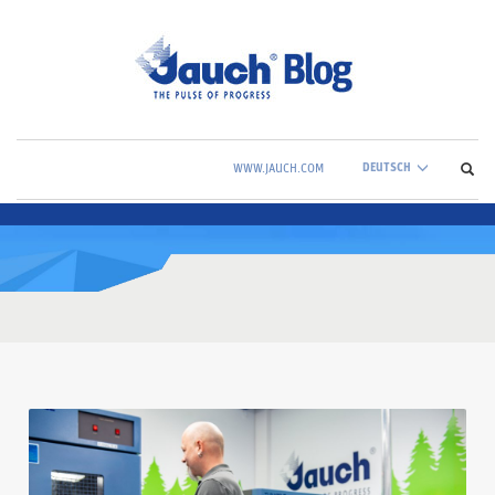
DEUTSCH
WWW.JAUCH.COM