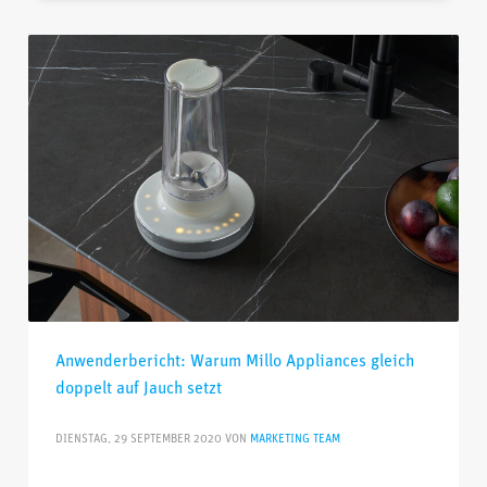
Anwenderbericht: Warum Millo Appliances gleich
doppelt auf Jauch setzt
DIENSTAG, 29 SEPTEMBER 2020
VON
MARKETING TEAM