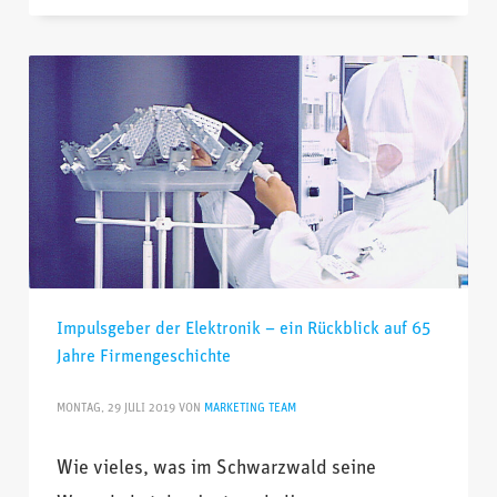
Impulsgeber der Elektronik – ein Rückblick auf 65
Jahre Firmengeschichte
MONTAG, 29 JULI 2019
VON
MARKETING TEAM
Wie vieles, was im Schwarzwald seine