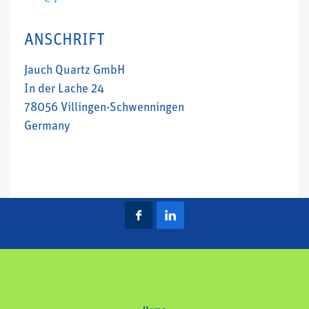
ANSCHRIFT
Jauch Quartz GmbH
In der Lache 24
78056 Villingen-Schwenningen
Germany