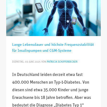
Lange Lebensdauer und höchste Frequenzstabilität
für Insulinpumpen und CGM-Systeme
DIENSTAG, 03 JUNI 2025
VON
PATRICIA SCHIFFERDECKER
In Deutschland leiden derzeit etwa fast
400.000 Menschen an Typ-1-Diabetes. Von
diesen sind etwa 35.000 Kinder und junge
Erwachsene bis 18 Jahre betroffen. Aber was
bedeutet die Diagnose „Diabetes Typ 1“