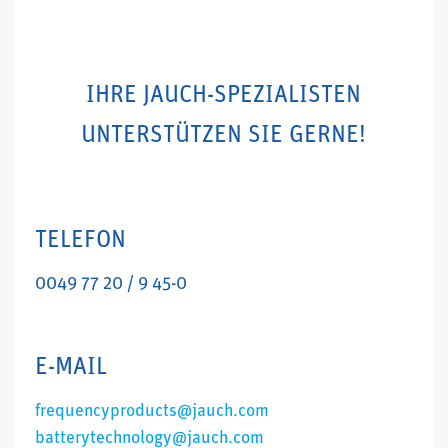
IHRE JAUCH-SPEZIALISTEN
UNTERSTÜTZEN SIE GERNE!
TELEFON
0049 77 20 / 9 45-0
E-MAIL
frequencyproducts@jauch.com
batterytechnology@jauch.com