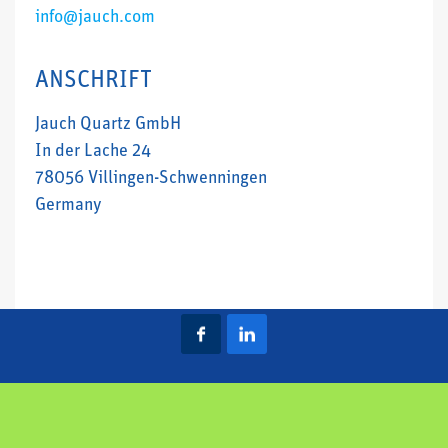
info@jauch.com
ANSCHRIFT
Jauch Quartz GmbH
In der Lache 24
78056 Villingen-Schwenningen
Germany