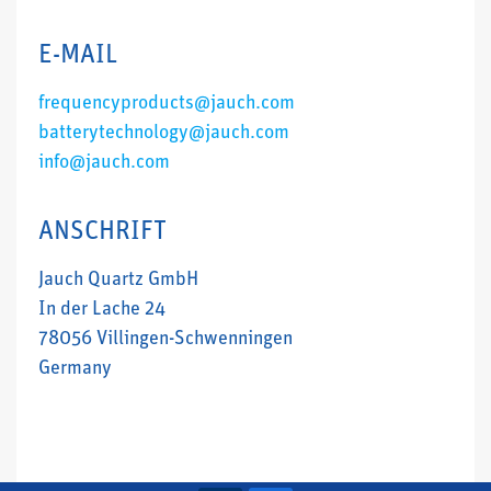
E-MAIL
frequencyproducts@jauch.com
batterytechnology@jauch.com
info@jauch.com
ANSCHRIFT
Jauch Quartz GmbH
In der Lache 24
78056 Villingen-Schwenningen
Germany