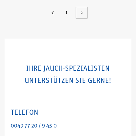
1
2
IHRE JAUCH-SPEZIALISTEN
UNTERSTÜTZEN SIE GERNE!
TELEFON
0049 77 20 / 9 45-0