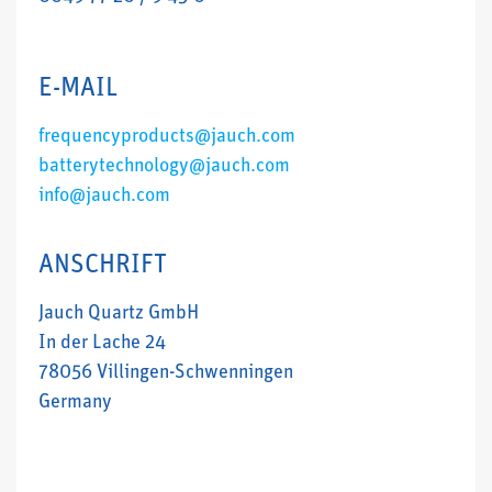
E-MAIL
frequencyproducts@jauch.com
batterytechnology@jauch.com
info@jauch.com
ANSCHRIFT
Jauch Quartz GmbH
In der Lache 24
78056 Villingen-Schwenningen
Germany