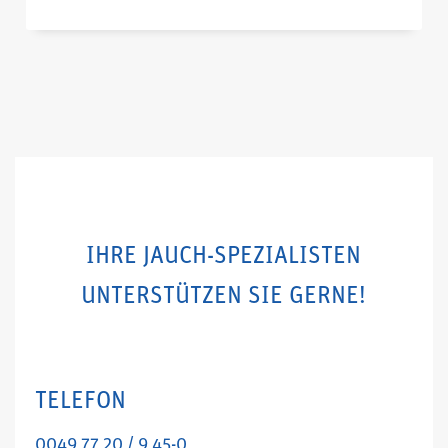
IHRE JAUCH-SPEZIALISTEN
UNTERSTÜTZEN SIE GERNE!
TELEFON
0049 77 20 / 9 45-0