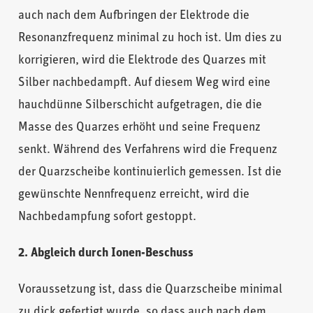
auch nach dem Aufbringen der Elektrode die
Resonanzfrequenz minimal zu hoch ist. Um dies zu
korrigieren, wird die Elektrode des Quarzes mit
Silber nachbedampft. Auf diesem Weg wird eine
hauchdünne Silberschicht aufgetragen, die die
Masse des Quarzes erhöht und seine Frequenz
senkt. Während des Verfahrens wird die Frequenz
der Quarzscheibe kontinuierlich gemessen. Ist die
gewünschte Nennfrequenz erreicht, wird die
Nachbedampfung sofort gestoppt.
2. Abgleich durch Ionen-Beschuss
Voraussetzung ist, dass die Quarzscheibe minimal
zu dick gefertigt wurde, so dass auch nach dem