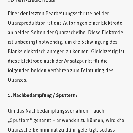
Ionen-Beschuss
Einer der letzten Bearbeitungsschritte bei der
Quarzproduktion ist das Aufbringen einer Elektrode
an beiden Seiten der Quarzscheibe. Diese Elektrode
ist unbedingt notwendig, um die Schwingung des
Blanks elektrisch anregen zu können. Gleichzeitig ist
diese Elektrode auch der Ansatzpunkt für die
folgenden beiden Verfahren zum Feintuning des
Quarzes.
1. Nachbedampfung / Sputtern:
Um das Nachbedampfungsverfahren – auch
„Sputtern“ genannt – anwenden zu können, wird die
Quarzscheibe minimal zu dünn gefertigt, sodass