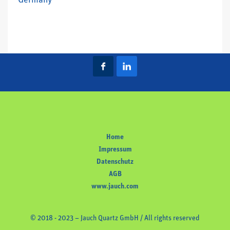
Germany
Home
Impressum
Datenschutz
AGB
www.jauch.com
© 2018 - 2023 – Jauch Quartz GmbH / All rights reserved