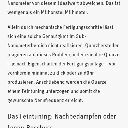
Nanometer von diesem Idealwert abweichen. Das ist
weniger als ein Millionstel Millimeter.
Allein durch mechanische Fertigungsschritte lässt
sich eine solche Genauigkeit im Sub-
Nanometerbereich nicht realisieren. Quarzhersteller
reagieren auf dieses Problem, indem sie ihre Quarze
– je nach Eigenschaften der Fertigungsanlage – von
vornherein minimal zu dick oder zu dünn
produzieren. Anschließend werden die Quarze
einem Feintuning unterzogen und somit die
gewünschte Nennfrequenz erreicht.
Das Feintuning: Nachbedampfen oder