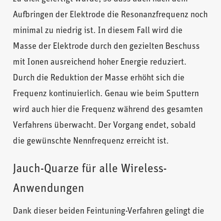
Aufbringen der Elektrode die Resonanzfrequenz noch
minimal zu niedrig ist. In diesem Fall wird die
Masse der Elektrode durch den gezielten Beschuss
mit Ionen ausreichend hoher Energie reduziert.
Durch die Reduktion der Masse erhöht sich die
Frequenz kontinuierlich. Genau wie beim Sputtern
wird auch hier die Frequenz während des gesamten
Verfahrens überwacht. Der Vorgang endet, sobald
die gewünschte Nennfrequenz erreicht ist.
Jauch-Quarze für alle Wireless-
Anwendungen
Dank dieser beiden Feintuning-Verfahren gelingt die