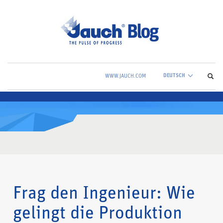
DEUTSCH
WWW.JAUCH.COM
Frag den Ingenieur: Wie
gelingt die Produktion