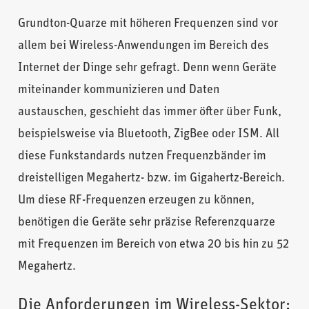
Grundton-Quarze mit höheren Frequenzen sind vor
allem bei Wireless-Anwendungen im Bereich des
Internet der Dinge sehr gefragt. Denn wenn Geräte
miteinander kommunizieren und Daten
austauschen, geschieht das immer öfter über Funk,
beispielsweise via Bluetooth, ZigBee oder ISM. All
diese Funkstandards nutzen Frequenzbänder im
dreistelligen Megahertz- bzw. im Gigahertz-Bereich.
Um diese RF-Frequenzen erzeugen zu können,
benötigen die Geräte sehr präzise Referenzquarze
mit Frequenzen im Bereich von etwa 20 bis hin zu 52
Megahertz.
Die Anforderungen im Wireless-Sektor: