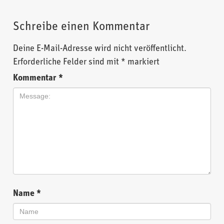
Schreibe einen Kommentar
Deine E-Mail-Adresse wird nicht veröffentlicht.
Erforderliche Felder sind mit
*
markiert
Kommentar
*
Name
*