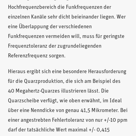
Hochfrequenzbereich die Funkfrequenzen der
einzelnen Kanäle sehr dicht beieinander liegen. Wer
eine Überlappung der verschiedenen
Funkfrequenzen vermeiden will, muss für geringste
Frequenztoleranz der zugrundeliegenden
Referenzfrequenz sorgen.
Hieraus ergibt sich eine besondere Herausforderung
für die Quarzproduktion, die sich am Beispiel des
40 Megahertz-Quarzes illustrieren lässt. Die
Quarzscheibe verfügt, wie oben erwähnt, im Ideal
über eine Nenndicke von genau 41,5 Mikrometer. Bei
einer angestrebten Fehlertoleranz von nur +/-10 ppm
darf der tatsächliche Wert maximal +/- 0,415