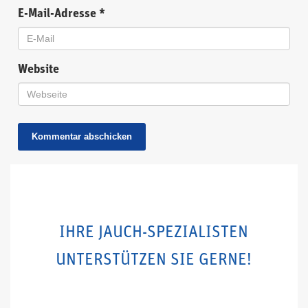
E-Mail-Adresse
*
Website
IHRE JAUCH-SPEZIALISTEN
UNTERSTÜTZEN SIE GERNE!