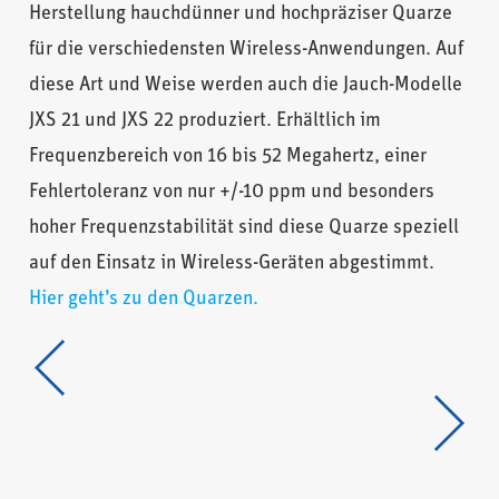
Herstellung hauchdünner und hochpräziser Quarze
für die verschiedensten Wireless-Anwendungen. Auf
diese Art und Weise werden auch die Jauch-Modelle
JXS 21 und JXS 22 produziert. Erhältlich im
Frequenzbereich von 16 bis 52 Megahertz, einer
Fehlertoleranz von nur +/-10 ppm und besonders
hoher Frequenzstabilität sind diese Quarze speziell
auf den Einsatz in Wireless-Geräten abgestimmt.
Hier geht’s zu den Quarzen.