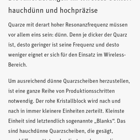
hauchdünn und hochpräzise
Quarze mit derart hoher Resonanzfrequenz müssen
vor allem eins sein: dünn. Denn je dicker der Quarz
ist, desto geringer ist seine Frequenz und desto
weniger eignet er sich für den Einsatz im Wireless-
Bereich.
Um ausreichend dünne Quarzscheiben herzustellen,
ist eine ganze Reihe von Produktionsschritten
notwendig. Der rohe Kristallblock wird nach und
nach in immer kleinere Einheiten zerteilt. Kleinste
Einheit sind letztendlich sogenannte „Blanks“. Das
sind hauchdünne Quarzscheiben, die gesägt,