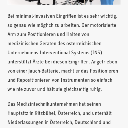
Bei minimal-invasiven Eingriffen ist es sehr wichtig,
so genau wie möglich zu arbeiten. Der motorisierte
Arm zum Positionieren und Halten von
medizinischen Geräten des österreichischen
Unternehmens Interventional Systems (INS)
unterstützt Ärzte bei diesen Eingriffen. Angetrieben
von einer Jauch-Batterie, macht er das Positionieren
und Repositionieren von Instrumenten so einfach
wie nie zuvor und hält sie gleichzeitig ruhig.
Das Medizintechnikunternehmen hat seinen
Hauptsitz in Kitzbühel, Österreich, und unterhält
Niederlassungen in Österreich, Deutschland und