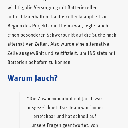
wichtig, die Versorgung mit Batteriezellen
aufrechtzuerhalten. Da die Zellenknappheit zu
Beginn des Projekts ein Thema war, legte Jauch
einen besonderen Schwerpunkt auf die Suche nach
alternativen Zellen. Also wurde eine alternative
Zelle ausgewählt und zertifiziert, um INS stets mit
Batterien beliefern zu können.
Warum Jauch?
“Die Zusammenarbeit mit Jauch war
ausgezeichnet. Das Team war immer
erreichbar und hat schnell auf
unsere Fragen geantwortet, von