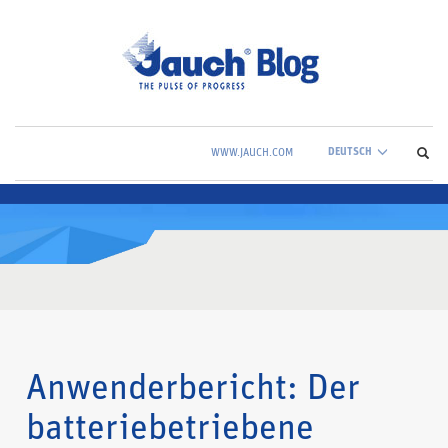
DEUTSCH
WWW.JAUCH.COM
Anwenderbericht: Der
batteriebetriebene