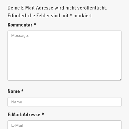
Deine E-Mail-Adresse wird nicht veröffentlicht.
Erforderliche Felder sind mit
*
markiert
Kommentar
*
Name
*
E-Mail-Adresse
*