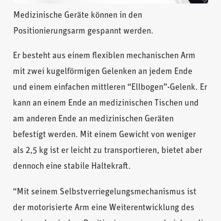
Medizinische Geräte können in den
Positionierungsarm gespannt werden.
Er besteht aus einem flexiblen mechanischen Arm
mit zwei kugelförmigen Gelenken an jedem Ende
und einem einfachen mittleren “Ellbogen”-Gelenk. Er
kann an einem Ende an medizinischen Tischen und
am anderen Ende an medizinischen Geräten
befestigt werden. Mit einem Gewicht von weniger
als 2,5 kg ist er leicht zu transportieren, bietet aber
dennoch eine stabile Haltekraft.
“Mit seinem Selbstverriegelungsmechanismus ist
der motorisierte Arm eine Weiterentwicklung des