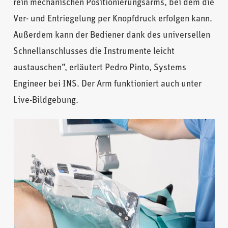
rein mechanischen Positionierungsarms, bei dem die
Ver- und Entriegelung per Knopfdruck erfolgen kann.
Außerdem kann der Bediener dank des universellen
Schnellanschlusses die Instrumente leicht
austauschen”, erläutert Pedro Pinto, Systems
Engineer bei INS. Der Arm funktioniert auch unter
Live-Bildgebung.