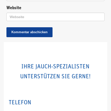
Website
IHRE JAUCH-SPEZIALISTEN
UNTERSTÜTZEN SIE GERNE!
TELEFON