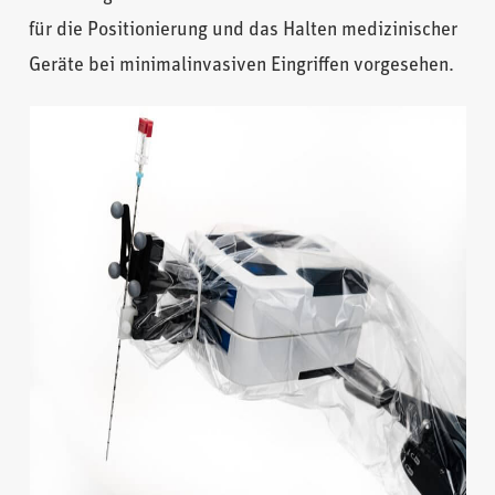
für die Positionierung und das Halten medizinischer
Geräte bei minimalinvasiven Eingriffen vorgesehen.