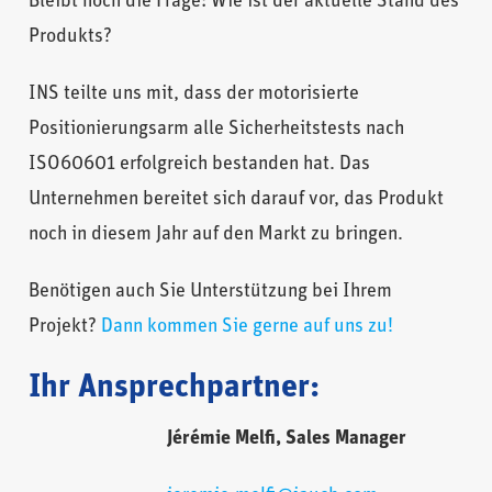
Bleibt noch die Frage: Wie ist der aktuelle Stand des
Produkts?
INS teilte uns mit, dass der motorisierte
Positionierungsarm alle Sicherheitstests nach
ISO60601 erfolgreich bestanden hat. Das
Unternehmen bereitet sich darauf vor, das Produkt
noch in diesem Jahr auf den Markt zu bringen.
Benötigen auch Sie Unterstützung bei Ihrem
Projekt?
Dann kommen Sie gerne auf uns zu!
Ihr Ansprechpartner:
Jérémie Melfi, Sales Manager