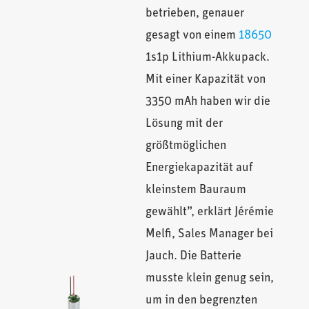
betrieben, genauer
gesagt von einem
18650
1s1p Lithium-Akkupack.
Mit einer Kapazität von
3350 mAh haben wir die
Lösung mit der
größtmöglichen
Energiekapazität auf
kleinstem Bauraum
gewählt”, erklärt Jérémie
Melfi, Sales Manager bei
Jauch. Die Batterie
musste klein genug sein,
um in den begrenzten