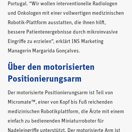
Portugal. “Wir wollen interventionelle Radiologen
und Onkologen mit einer vollwertigen medizinischen
Robotik-Plattform ausstatten, die ihnen hilft,
bessere Patientenergebnisse durch mikroinvasive
Eingriffe zu erzielen”, erklärt INS Marketing
Managerin Margarida Gonçalves.
Über den motorisierten
Positionierungsarm
Der motorisierte Positionierungsarm ist Teil von
Micromate™, einer von Kopf bis Fuß reichenden
medizinischen Robotikplattform, die Ärzte mit einem
einfach zu bedienenden Miniaturroboter für
Nadeleingriffe unterstützt. Der motorisierte Arm ist