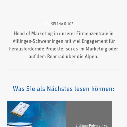
ÜBER
SELINA RUOF
Head of Marketing in unserer Firmenzentrale in
Villingen-Schwenningen mit viel Engagement für
herausfordernde Projekte, sei es im Marketing oder
auf dem Rennrad über die Alpen.
Was Sie als Nächstes lesen können: