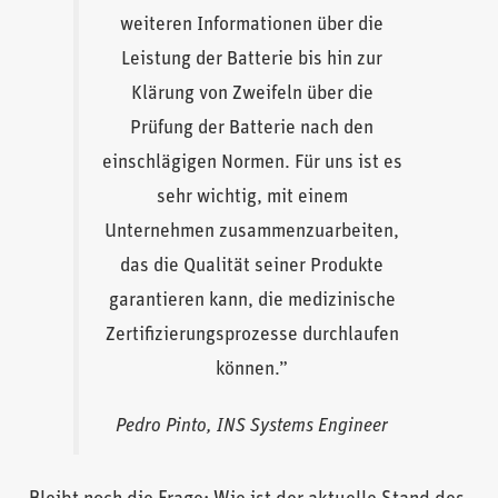
weiteren Informationen über die
Leistung der Batterie bis hin zur
Klärung von Zweifeln über die
Prüfung der Batterie nach den
einschlägigen Normen. Für uns ist es
sehr wichtig, mit einem
Unternehmen zusammenzuarbeiten,
das die Qualität seiner Produkte
garantieren kann, die medizinische
Zertifizierungsprozesse durchlaufen
können.”
Pedro Pinto, INS Systems Engineer