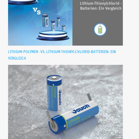
LITHIUM-POLYMER- VS. LITHIUM-THIONYLCHLORID-BATTERIEN: EIN
VERGLEICH