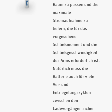
Raum zu passen und die
maximale
Stromaufnahme zu
liefern, die für das
vorgesehene
Schließmoment und die
Schließgeschwindigkeit
des Arms erforderlich ist.
Natürlich muss die
Batterie auch für viele
Ver- und
Entriegelungszyklen
zwischen den
Ladevorgängen sicher