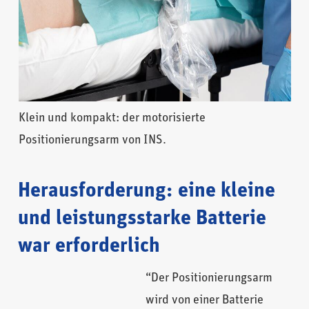
Klein und kompakt: der motorisierte
Positionierungsarm von INS.
Herausforderung: eine kleine
und leistungsstarke Batterie
war erforderlich
“Der Positionierungsarm
wird von einer Batterie