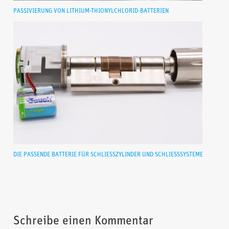
PASSIVIERUNG VON LITHIUM-THIONYLCHLORID-BATTERIEN
DIE PASSENDE BATTERIE FÜR SCHLIESSZYLINDER UND SCHLIESSSYSTEME
Schreibe einen Kommentar