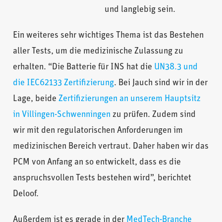
und langlebig sein.
Ein weiteres sehr wichtiges Thema ist das Bestehen
aller Tests, um die medizinische Zulassung zu
erhalten. “Die Batterie für INS hat die
UN38.3 und
die IEC62133 Zertifizierung
. Bei Jauch sind wir in der
Lage, beide
Zertifizierungen an unserem Hauptsitz
in Villingen-Schwenningen
zu prüfen. Zudem sind
wir mit den regulatorischen Anforderungen im
medizinischen Bereich vertraut. Daher haben wir das
PCM von Anfang an so entwickelt, dass es die
anspruchsvollen Tests bestehen wird”, berichtet
Deloof.
Außerdem ist es gerade in der
MedTech-Branche