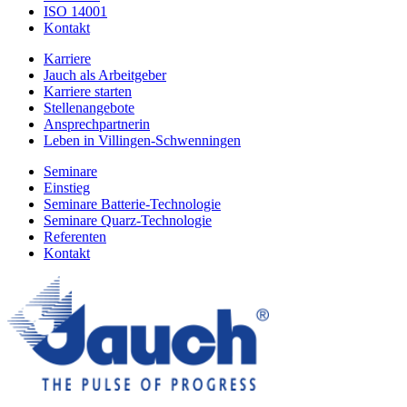
ISO 14001
Kontakt
Karriere
Jauch als Arbeitgeber
Karriere starten
Stellenangebote
Ansprechpartnerin
Leben in Villingen-Schwenningen
Seminare
Einstieg
Seminare Batterie-Technologie
Seminare Quarz-Technologie
Referenten
Kontakt