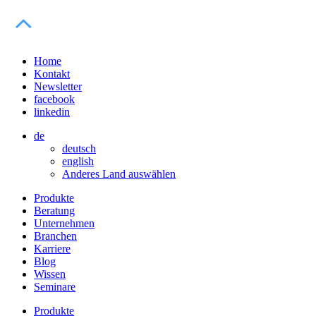
Home
Kontakt
Newsletter
facebook
linkedin
de
deutsch
english
Anderes Land auswählen
Produkte
Beratung
Unternehmen
Branchen
Karriere
Blog
Wissen
Seminare
Produkte