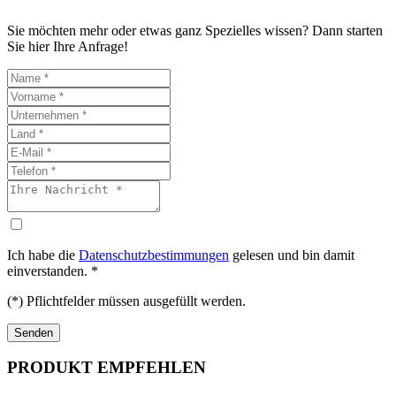
Sie möchten mehr oder etwas ganz Spezielles wissen? Dann starten
Sie hier Ihre Anfrage!
Ich habe die
Datenschutzbestimmungen
gelesen und bin damit
einverstanden. *
(*) Pflichtfelder müssen ausgefüllt werden.
PRODUKT EMPFEHLEN