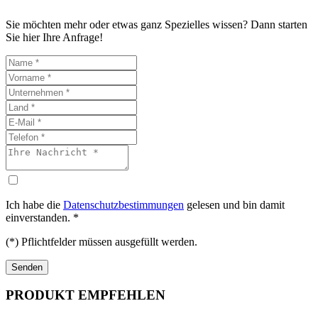
Sie möchten mehr oder etwas ganz Spezielles wissen? Dann starten
Sie hier Ihre Anfrage!
Ich habe die
Datenschutzbestimmungen
gelesen und bin damit
einverstanden. *
(*) Pflichtfelder müssen ausgefüllt werden.
PRODUKT EMPFEHLEN