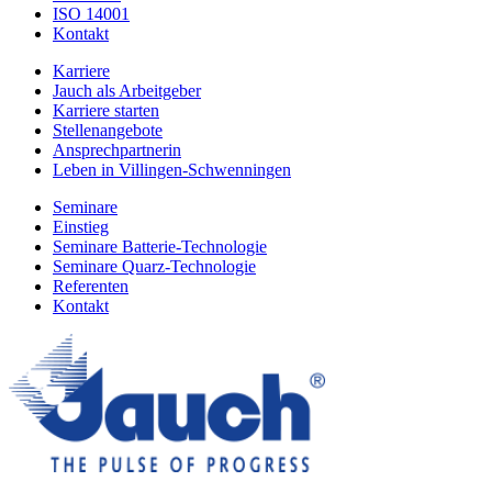
ISO 14001
Kontakt
Karriere
Jauch als Arbeitgeber
Karriere starten
Stellenangebote
Ansprechpartnerin
Leben in Villingen-Schwenningen
Seminare
Einstieg
Seminare Batterie-Technologie
Seminare Quarz-Technologie
Referenten
Kontakt