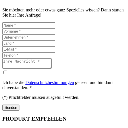
Sie möchten mehr oder etwas ganz Spezielles wissen? Dann starten
Sie hier Ihre Anfrage!
Ich habe die
Datenschutzbestimmungen
gelesen und bin damit
einverstanden. *
(*) Pflichtfelder müssen ausgefüllt werden.
PRODUKT EMPFEHLEN