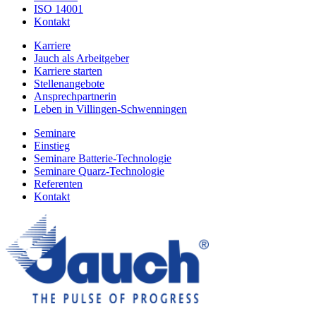
ISO 14001
Kontakt
Karriere
Jauch als Arbeitgeber
Karriere starten
Stellenangebote
Ansprechpartnerin
Leben in Villingen-Schwenningen
Seminare
Einstieg
Seminare Batterie-Technologie
Seminare Quarz-Technologie
Referenten
Kontakt