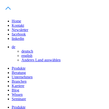
Home
Kontakt
Newsletter
facebook
linkedin
de
deutsch
english
Anderes Land auswählen
Produkte
Beratung
Unternehmen
Branchen
Karriere
Blog
Wissen
Seminare
Produkte